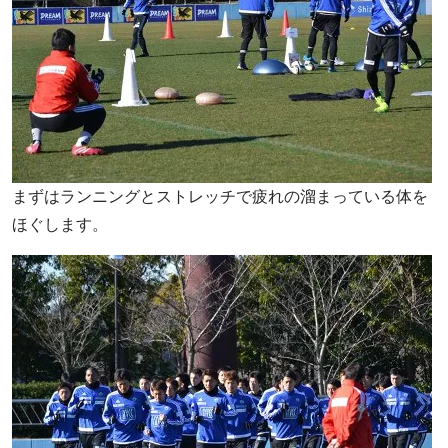
まずはランニングとストレッチで疲れの溜まっている体を
ほぐします。