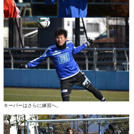
キーパーはさらに練習へ。