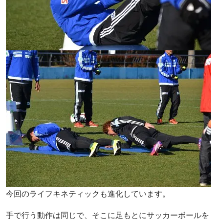
今回のライフキネティックも進化しています。
手で行う動作は同じで、そこに足もとにサッカーボールを