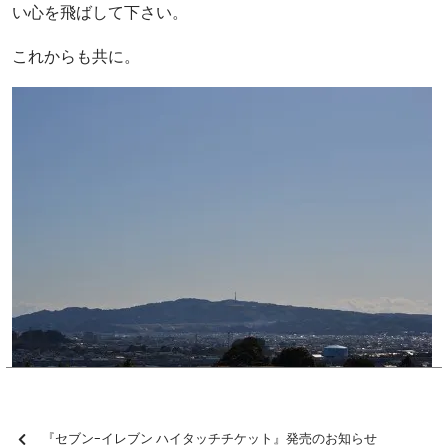
い心を飛ばして下さい。
これからも共に。
『セブン-イレブン ハイタッチチケット』発売のお知らせ