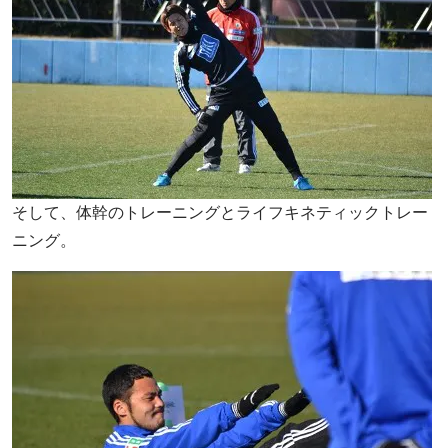
そして、体幹のトレーニングとライフキネティックトレー
ニング。