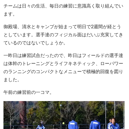
チームは日々の生活、毎日の練習に意識高く取り組んでい
ます。
御殿場、清水とキャンプが始まって明日で2週間が経とう
としています。選手達のフィジカル面はだいぶ充実してき
ているのではないでしょうか。
一昨日は練習試合だったので、昨日はフィールドの選手達
は体幹のトレーニングとライフキネティック、ローパワー
のランニングのコンパクトなメニューで積極的回復を図り
ました。
午前の練習前の一コマ。