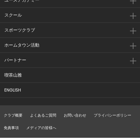
ユースアカデミー
スクール
スポーツクラブ
ホームタウン活動
パートナー
喫茶山雅
ENGLISH
クラブ概要
よくあるご質問
お問い合わせ
プライバシーポリシー
免責事項
メディアの皆様へ