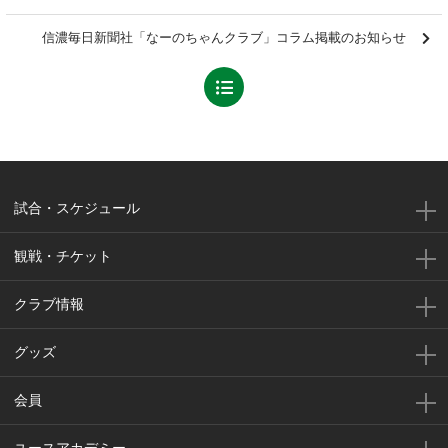
信濃毎日新聞社「なーのちゃんクラブ」コラム掲載のお知らせ
試合・スケジュール
観戦・チケット
クラブ情報
グッズ
会員