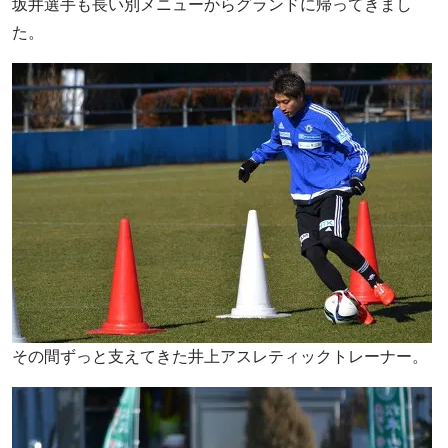
坂井選手も長い別メニューからグランドに帰ってきまし
た。
その間ずっと支えてきた井上アスレティックトレーナー。