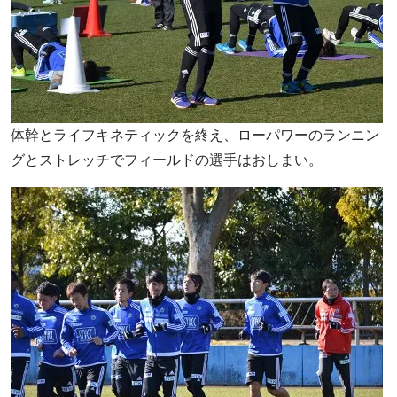
体幹とライフキネティックを終え、ローパワーのランニン
グとストレッチでフィールドの選手はおしまい。