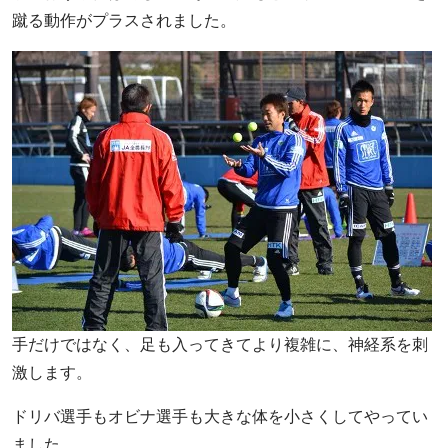
蹴る動作がプラスされました。
手だけではなく、足も入ってきてより複雑に、神経系を刺
激します。
ドリバ選手もオビナ選手も大きな体を小さくしてやってい
ました。