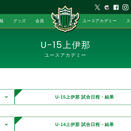
報
グッズ
会員
ユースアカデミー
ス
U-15上伊那
ユースアカデミー
U-15上伊那 試合日程・結果
U-14上伊那 試合日程・結果