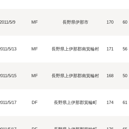
2011/5/9
MF
長野県伊那市
170
60
2011/5/13
MF
長野県上伊那郡南箕輪村
171
56
2011/5/15
MF
長野県上伊那郡南箕輪村
168
50
2011/5/17
DF
長野県上伊那郡箕輪町
174
61