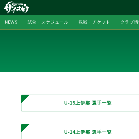
NEWS
試合・スケジュール
観戦・チケット
クラブ情
U-15上伊那 選手一覧
U-14上伊那 選手一覧