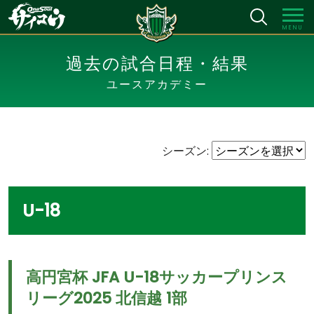
MENU
過去の試合日程・結果
ユースアカデミー
シーズン:
U-18
高円宮杯 JFA U-18サッカープリンス
リーグ2025 北信越 1部