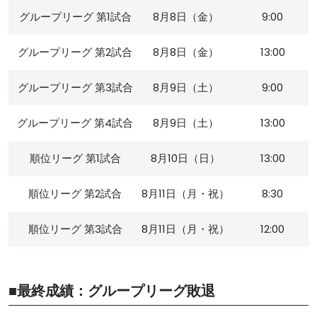
グループリーグ 第1試合
8月8日（金）
9:00
グループリーグ 第2試合
8月8日（金）
13:00
グループリーグ 第3試合
8月9日（土）
9:00
グループリーグ 第4試合
8月9日（土）
13:00
順位リーグ 第1試合
8月10日（日）
13:00
順位リーグ 第2試合
8月11日（月・祝）
8:30
順位リーグ 第3試合
8月11日（月・祝）
12:00
■最終成績：グループリーグ敗退