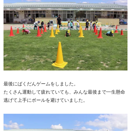
最後にばくだんゲームをしました。
たくさん運動して疲れていても、みんな最後まで一生懸命
逃げて上手にボールを避けていました。