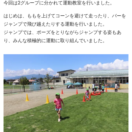
今回は2グループに分かれて運動教室を行いました。
はじめは、ももを上げてコーンを避けて走ったり、バーを
ジャンプで飛び越えたりする運動を行いました。
ジャンプでは、ポーズをとりながらジャンプする姿もあ
り、みんな積極的に運動に取り組んでいました。