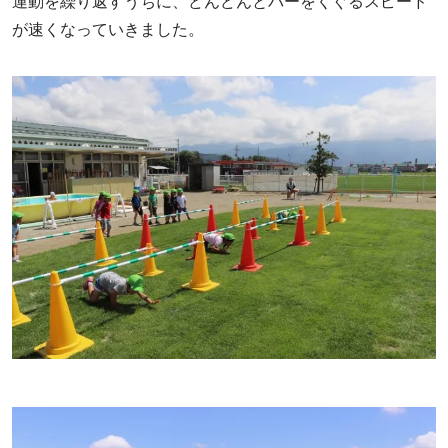
運動を繰り返すうちに、どんどんとバーをくぐるスピード
が速くなっていきました。