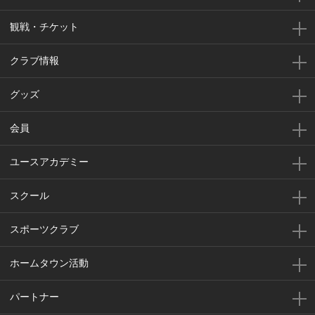
観戦・チケット
クラブ情報
グッズ
会員
ユースアカデミー
スクール
スポーツクラブ
ホームタウン活動
パートナー