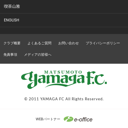
喫茶山雅
ENGLISH
クラブ概要
よくあるご質問
お問い合わせ
プライバシーポリシー
免責事項
メディアの皆様へ
© 2011 YAMAGA FC All Rights Reserved.
WEBパートナー