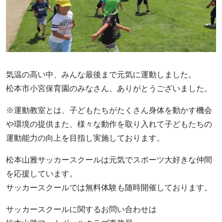
気温の高い中、みんな最後まで元気に運動しました。
松本市小宮保育園のみなさん、ありがとうございました。
※運動教室とは、子どもたちがたくさん身体を動かす機会
や環境の提供また、様々な動作を取り入れて子どもたちの
運動能力の向上を目指し実施しております。
松本山雅サッカースクールは元気でスポーツ大好きな仲間
を応援しています。
サッカースクールでは無料体験も随時開催しております。
サッカースクールに関するお問い合わせは