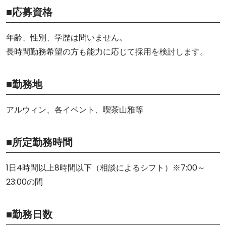
■応募資格
年齢、性別、学歴は問いません。
長時間勤務希望の方も能力に応じて採用を検討します。
■勤務地
アルウィン、各イベント、喫茶山雅等
■所定勤務時間
1日4時間以上8時間以下（相談によるシフト）※7:00～
23:00の間
■勤務日数