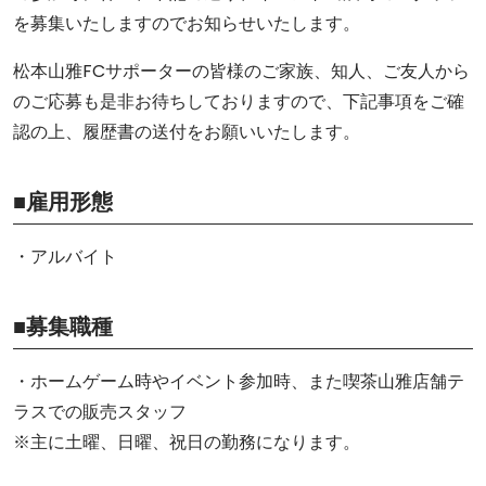
を募集いたしますのでお知らせいたします。
松本山雅FCサポーターの皆様のご家族、知人、ご友人から
のご応募も是非お待ちしておりますので、下記事項をご確
認の上、履歴書の送付をお願いいたします。
■雇用形態
・アルバイト
■募集職種
・ホームゲーム時やイベント参加時、また喫茶山雅店舗テ
ラスでの販売スタッフ
※主に土曜、日曜、祝日の勤務になります。