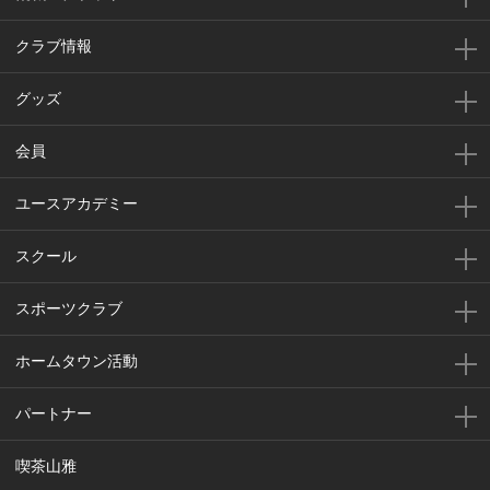
クラブ情報
グッズ
会員
ユースアカデミー
スクール
スポーツクラブ
ホームタウン活動
パートナー
喫茶山雅