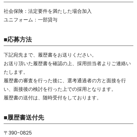
社会保険：法定要件を満たした場合加入
ユニフォーム：一部貸与
■応募方法
下記宛先まで、履歴書をお送りください。
お送り頂いた履歴書を確認の上、採用担当者よりご連絡い
たします。
履歴書の審査を行った後に、選考通過者の方と面接を行
い、面接後の検討を行った上での採用となります。
履歴書の送付は、随時受付をしております。
■履歴書送付先
〒390-0825