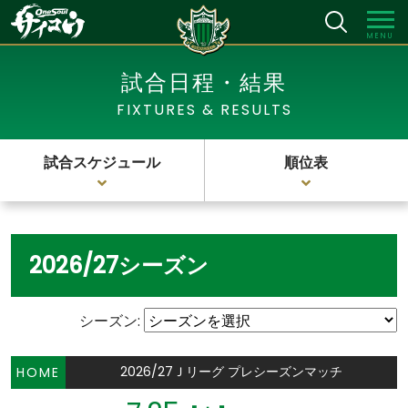
MENU
試合日程・結果
FIXTURES & RESULTS
試合スケジュール
順位表
2026/27シーズン
シーズン:
2026/27Ｊリーグ プレシーズンマッチ
HOME