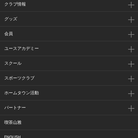
クラブ情報
グッズ
会員
ユースアカデミー
スクール
スポーツクラブ
ホームタウン活動
パートナー
喫茶山雅
ENGLISH