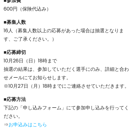
■参加費
600円（保険代込み）
■募集人数
16人（募集人数以上の応募があった場合は抽選となりま
す、ご了承ください。）
■応募締切
10月26日（日）18時まで
抽選の結果は、参加していただく選手にのみ、詳細と合わ
せメールにてお知らせします。
※10月27日（月）18時までにご連絡させていただきます。
■応募方法
下記の「申し込みフォーム」にて参加申し込みを行ってく
ださい。
⇒
お申込みはこちら