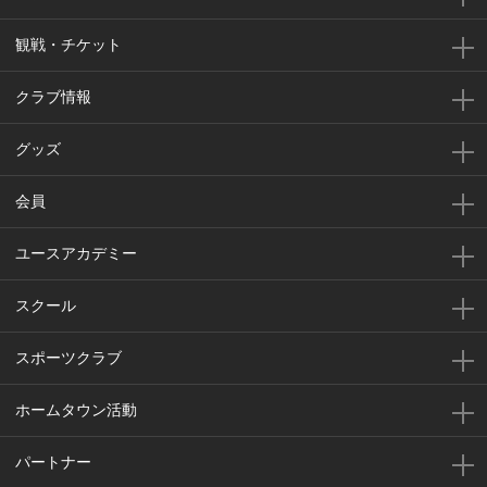
観戦・チケット
クラブ情報
グッズ
会員
ユースアカデミー
スクール
スポーツクラブ
ホームタウン活動
パートナー