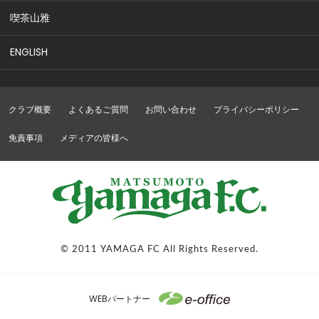
喫茶山雅
ENGLISH
クラブ概要
よくあるご質問
お問い合わせ
プライバシーポリシー
免責事項
メディアの皆様へ
© 2011 YAMAGA FC All Rights Reserved.
WEBパートナー