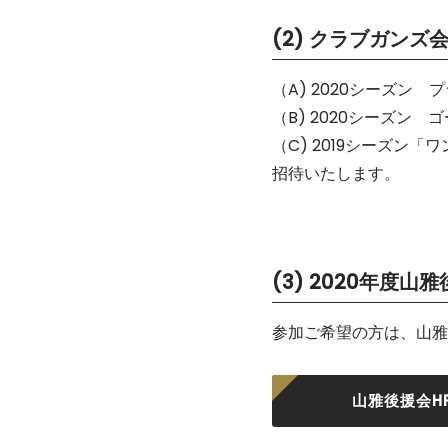
(2) クラブガンズ
（A) 2020シーズン
（B) 2020シーズン
（C) 2019シーズン
招待いたします。
(3) 2020年度山
参加ご希望の方は、山雅
山雅後援会H