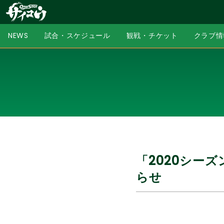
NEWS
試合・スケジュール
観戦・チケット
クラブ情
「2020シー
らせ