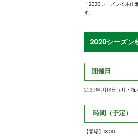
「2020シーズン松本
す。
2020シーズン
開催日
2020年1月13日（月・祝
時間（予定）
【開場】13:00