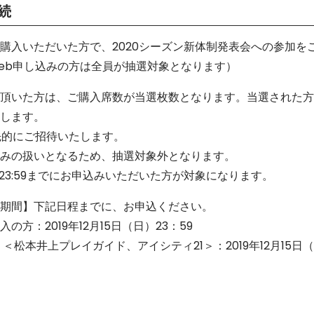
続
購入いただいた方で、2020シーズン新体制発表会への参加を
eb申し込みの方は全員が抽選対象となります）
頂いた方は、ご購入席数が当選枚数となります。当選された方
します。
先的にご招待いたします。
みの扱いとなるため、抽選対象外となります。
火）23:59までにお申込みいただいた方が対象になります。
期間】下記日程までに、お申込ください。
方：2019年12月15日（日）23：59
＜松本井上プレイガイド、アイシティ21＞：2019年12月15日（