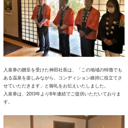
入泉券の贈呈を受けた神田社長は、「この地域の特徴でも
ある温泉を楽しみながら、コンディション維持に役立てさ
せていただきます」と御礼をお伝えいたしました。
入泉券は、2013年より8年連続でご提供いただいておりま
す。