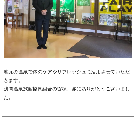
地元の温泉で体のケアやリフレッシュに活用させていただ
きます。
浅間温泉旅館協同組合の皆様、誠にありがとうございまし
た。