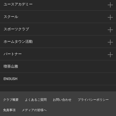
ユースアカデミー
スクール
スポーツクラブ
ホームタウン活動
パートナー
喫茶山雅
ENGLISH
クラブ概要
よくあるご質問
お問い合わせ
プライバシーポリシー
免責事項
メディアの皆様へ