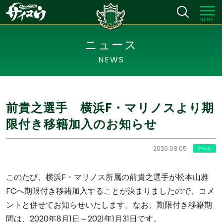
MENU
ニュース
NEWS
前貴之選手 横浜F・マリノスより期
限付き移籍加入のお知らせ
2020.08.05
チーム
このたび、横浜F・マリノス所属の前貴之選手が松本山雅
FCへ期限付き移籍加入することが決まりましたので、コメ
ントと併せてお知らせいたします。なお、期限付き移籍期
間は、2020年8月1日～2021年1月31日です。