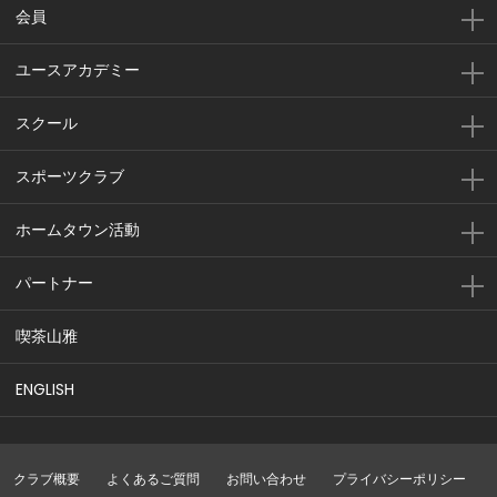
会員
ユースアカデミー
スクール
スポーツクラブ
ホームタウン活動
パートナー
喫茶山雅
ENGLISH
クラブ概要
よくあるご質問
お問い合わせ
プライバシーポリシー