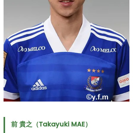
前 貴之（Takayuki MAE）