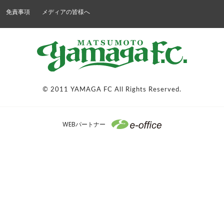
免責事項
メディアの皆様へ
© 2011 YAMAGA FC All Rights Reserved.
WEBパートナー