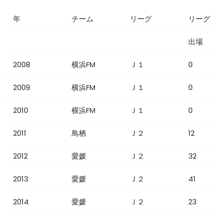
年
チーム
リーグ
リーグ
出場
2008
横浜FM
Ｊ１
0
2009
横浜FM
Ｊ１
0
2010
横浜FM
Ｊ１
0
2011
鳥栖
Ｊ２
12
2012
愛媛
Ｊ２
32
2013
愛媛
Ｊ２
41
2014
愛媛
Ｊ２
23