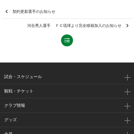
契約更新選手のお知らせ
河合秀人選手 ＦＣ琉球より完全移籍加入のお知らせ
試合・スケジュール
観戦・チケット
クラブ情報
グッズ
会員