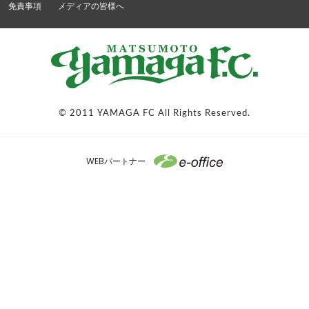
免責事項
メディアの皆様へ
© 2011 YAMAGA FC All Rights Reserved.
WEBパートナー