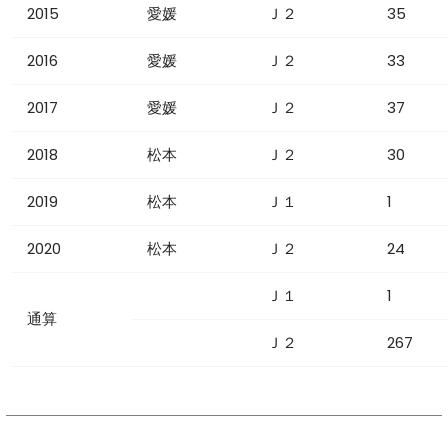
2015
愛媛
Ｊ２
35
2016
愛媛
Ｊ２
33
2017
愛媛
Ｊ２
37
2018
松本
Ｊ２
30
2019
松本
Ｊ１
1
2020
松本
Ｊ２
24
Ｊ１
1
通算
Ｊ２
267