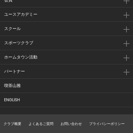
ユースアカデミー
スクール
スポーツクラブ
ホームタウン活動
パートナー
喫茶山雅
ENGLISH
クラブ概要
よくあるご質問
お問い合わせ
プライバシーポリシー