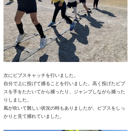
次にビブスキャッチを行いました。
自分で上に投げて捕ることを行いました。高く投げたビブ
スを手をたたいてから捕ったり、ジャンプしながら捕った
りしました。
風が吹いて難しい状況の時もありましたが、ビブスをしっ
かりと見て捕れていました。