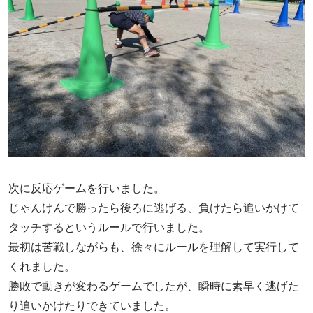
次に反応ゲームを行いました。
じゃんけんで勝ったら後ろに逃げる、負けたら追いかけて
タッチするというルールで行いました。
最初は苦戦しながらも、徐々にルールを理解して実行して
くれました。
勝敗で動きが変わるゲームでしたが、瞬時に素早く逃げた
り追いかけたりできていました。