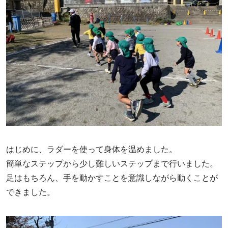
はじめに、ラダーを使って身体を温めました。
簡単なステップから少し難しいステップまで行いました。
足はもちろん、手を動かすことを意識しながら動くことが
できました。