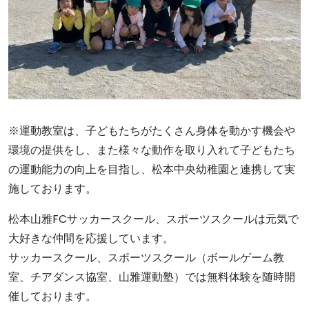
※運動教室は、子どもたちがたくさん身体を動かす機会や
環境の提供をし、また様々な動作を取り入れて子どもたち
の運動能力の向上を目指し、松本中央幼稚園と連携して実
施しております。
松本山雅FCサッカースクール、スポーツスクールは元気で
大好きな仲間を応援しています。
サッカースクール、スポーツスクール（ボールゲーム教
室、チアダンス協室、山雅運動塾）では無料体験を随時開
催しております。