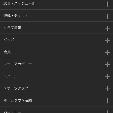
試合・スケジュール
観戦・チケット
クラブ情報
グッズ
会員
ユースアカデミー
スクール
スポーツクラブ
ホームタウン活動
パートナー