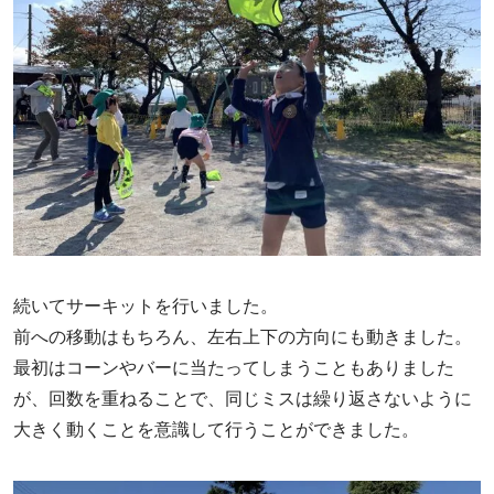
続いてサーキットを行いました。
前への移動はもちろん、左右上下の方向にも動きました。
最初はコーンやバーに当たってしまうこともありました
が、回数を重ねることで、同じミスは繰り返さないように
大きく動くことを意識して行うことができました。