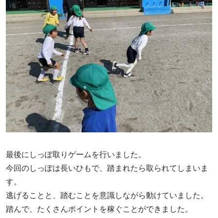
最後にしっぽ取りゲームを行いました。
今回のしっぽは長いひもで、踏まれたら取られてしまいま
す。
逃げることと、踏むことを意識しながら動けていました。
踏んで、たくさんポイントを稼ぐことができました。