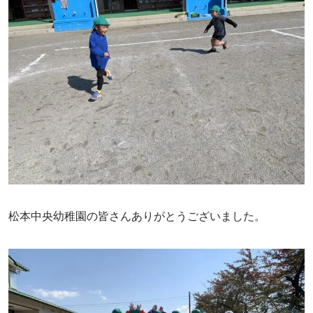
松本中央幼稚園の皆さんありがとうございました。