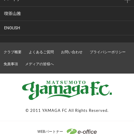
喫茶山雅
ENGLISH
クラブ概要
よくあるご質問
お問い合わせ
プライバシーポリシー
免責事項
メディアの皆様へ
© 2011 YAMAGA FC All Rights Reserved.
WEBパートナー