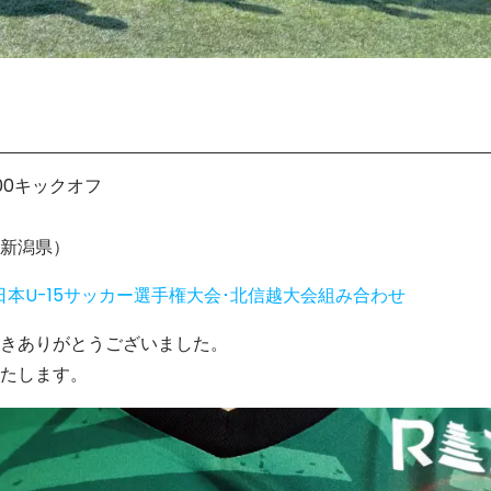
:00キックオフ
新潟県）
回全日本U-15サッカー選手権大会･北信越大会組み合わせ
きありがとうございました。
たします。