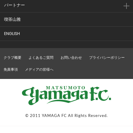
パートナー
喫茶山雅
ENGLISH
クラブ概要
よくあるご質問
お問い合わせ
プライバシーポリシー
免責事項
メディアの皆様へ
© 2011 YAMAGA FC All Rights Reserved.