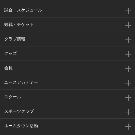
試合・スケジュール
観戦・チケット
クラブ情報
グッズ
会員
ユースアカデミー
スクール
スポーツクラブ
ホームタウン活動