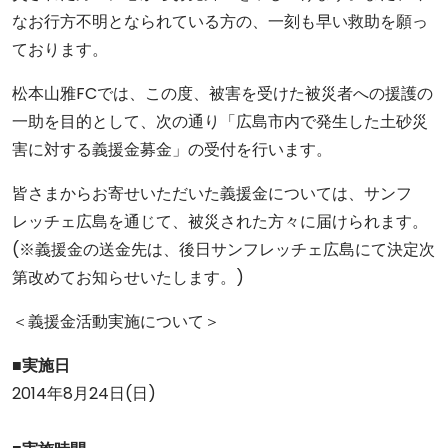
なお行方不明となられている方の、一刻も早い救助を願っ
ております。
松本山雅FCでは、この度、被害を受けた被災者への援護の
一助を目的として、次の通り「広島市内で発生した土砂災
害に対する義援金募金」の受付を行います。
皆さまからお寄せいただいた義援金については、サンフ
レッチェ広島を通じて、被災された方々に届けられます。
(※義援金の送金先は、後日サンフレッチェ広島にて決定次
第改めてお知らせいたします。)
＜義援金活動実施について＞
■実施日
2014年8月24日(日)