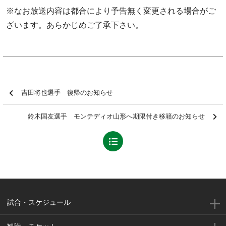
※なお放送内容は都合により予告無く変更される場合がご
ざいます。あらかじめご了承下さい。
吉田将也選手 復帰のお知らせ
鈴木国友選手 モンテディオ山形へ期限付き移籍のお知らせ
試合・スケジュール