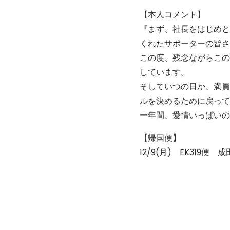
【本人コメント】
『まず、社長をはじめと
くれたサポーターの皆さ
この度、残念ながらこの
しています。
そしていつの日か、満員
ルを決めるために戻って
一年間、愛情いっぱいの
【帰国便】
12/9(月) EK319便 