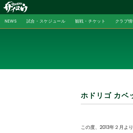
NEWS
試合・スケジュール
観戦・チケット
クラブ情
ホドリゴ カベ
この度、2013年２月