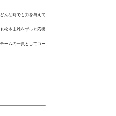
どんな時でも力を与えて
も松本山雅をずっと応援
チームの一員としてゴー