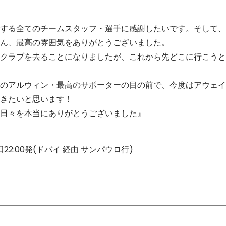
する全てのチームスタッフ・選手に感謝したいです。そして、
ん、最高の雰囲気をありがとうございました。
クラブを去ることになりましたが、これから先どこに行こうと
のアルウィン・最高のサポーターの目の前で、今度はアウェイ
きたいと思います！
日々を本当にありがとうございました』
成田22:00発(ドバイ 経由 サンパウロ行)