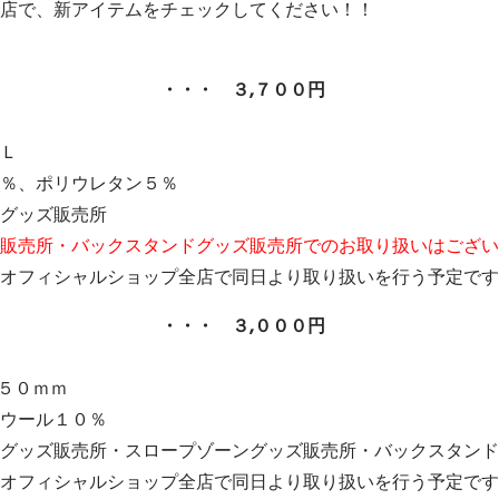
店で、新アイテムをチェックしてください！！
ツ ・・・ ３,７００円
Ｌ
％、ポリウレタン５％
グッズ販売所
販売所・バックスタンドグッズ販売所でのお取り扱いはござい
オフィシャルショップ全店で同日より取り扱いを行う予定です
ー ・・・ ３,０００円
３５０ｍｍ
ウール１０％
グッズ販売所・スロープゾーングッズ販売所・バックスタンド
オフィシャルショップ全店で同日より取り扱いを行う予定です