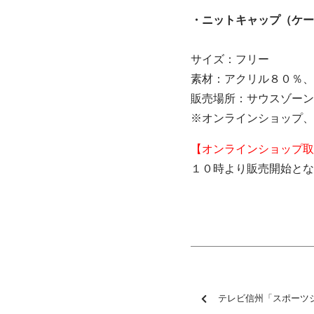
・ニットキャップ
サイズ：フリー
素材：アクリル８０％、
販売場所：サウスゾーン
※オンラインショップ、
【オンラインショップ取
１０時より販売開始とな
テレビ信州「スポーツ