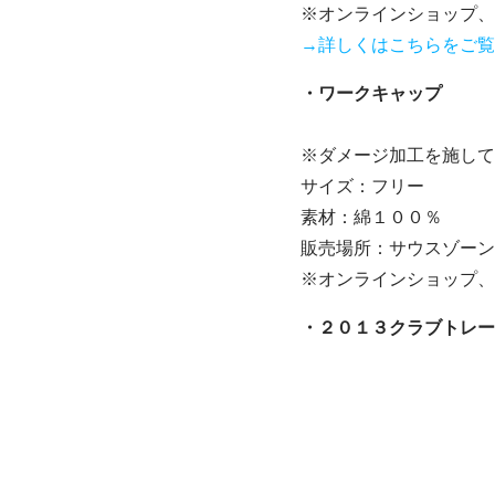
※オンラインショップ、
→詳しくはこちらをご覧
・ワークキャップ 
※ダメージ加工を施して
サイズ：フリー
素材：綿１００％
販売場所：サウスゾーン
※オンラインショップ、
・２０１３クラブト