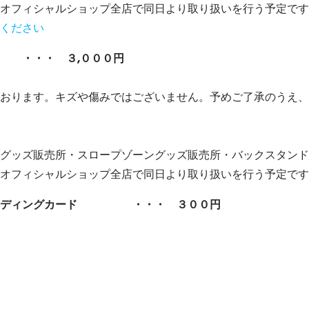
オフィシャルショップ全店で同日より取り扱いを行う予定です
ください
・・・ ３,０００円
おります。キズや傷みではございません。予めご了承のうえ、
グッズ販売所・スロープゾーングッズ販売所・バックスタンド
オフィシャルショップ全店で同日より取り扱いを行う予定です
レーディングカード ・・・ ３００円