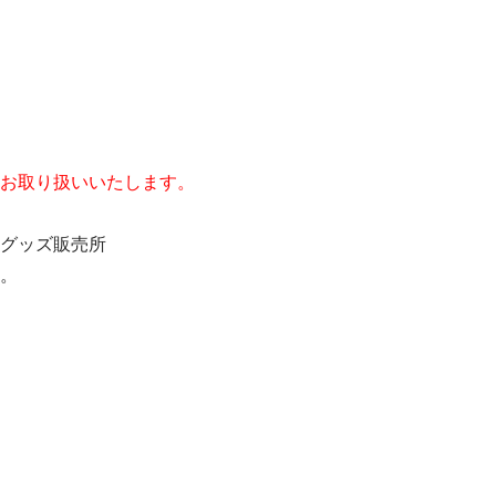
お取り扱いいたします。
グッズ販売所
。