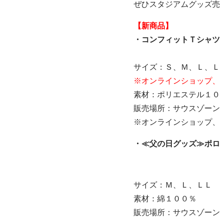
ぜひスタジアムグッズ売
【新商品】
・コンフィットＴシャ
サイズ：Ｓ、Ｍ、Ｌ、Ｌ
※オンラインショップ、
素材：ポリエステル１０
販売場所：サウスゾーン
※オンラインショップ、
・≪父の日グッズ≫
サイズ：Ｍ、Ｌ、ＬＬ
素材：綿１００％
販売場所：サウスゾーン