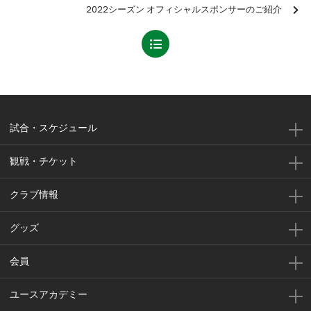
2022シーズン オフィシャルスポンサーのご紹介
試合・スケジュール
観戦・チケット
クラブ情報
グッズ
会員
ユースアカデミー