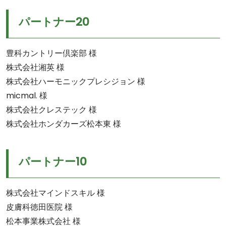
パートナー20
豊科カントリー倶楽部 様
株式会社湘英 様
株式会社ハーモニックプレシジョン 様
micmal. 様
株式会社クレステック 様
株式会社ホンダカーズ松本東 様
パートナー10
株式会社マインドスキル 様
皮膚科徳田医院 様
松本事業株式会社 様