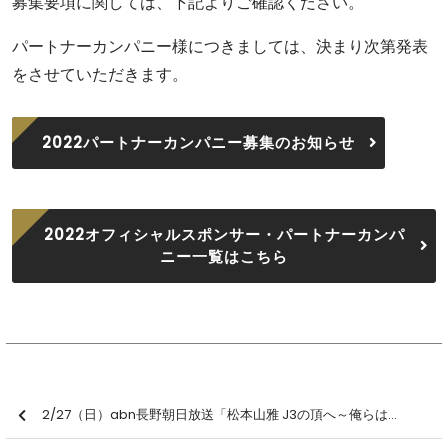
募集要項に関しては、下記よりご確認ください。
パートナーカンパニー様につきましては、決まり次第発表
をさせていただきます。
2022パートナーカンパニー募集のお知らせ
2022オフィシャルスポンサー・パートナーカンパ
ニー一覧はこちら
2/27（日）abn長野朝日放送「松本山雅 J3の頂へ～俺らは常に挑戦者～」