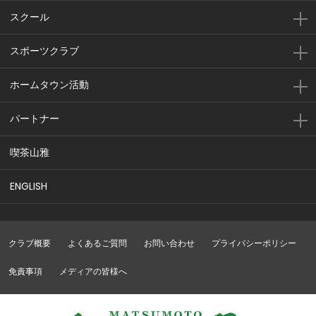
スクール
スポーツクラブ
ホームタウン活動
パートナー
喫茶山雅
ENGLISH
クラブ概要
よくあるご質問
お問い合わせ
プライバシーポリシー
免責事項
メディアの皆様へ