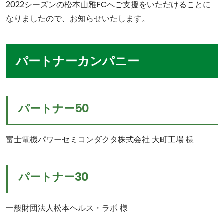
2022シーズンの松本山雅FCへご支援をいただけることに
なりましたので、お知らせいたします。
パートナーカンパニー
パートナー50
富士電機パワーセミコンダクタ株式会社 大町工場 様
パートナー30
一般財団法人松本ヘルス・ラボ 様