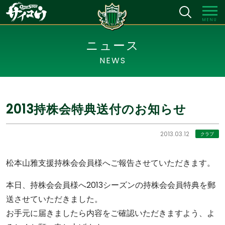
MENU
ニュース
NEWS
2013持株会特典送付のお知らせ
2013.03.12
クラブ
松本山雅支援持株会会員様へご報告させていただきます。
本日、持株会会員様へ2013シーズンの持株会会員特典を郵
送させていただきました。
お手元に届きましたら内容をご確認いただきますよう、よ