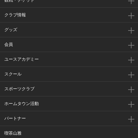
観戦・チケット
クラブ情報
グッズ
会員
ユースアカデミー
スクール
スポーツクラブ
ホームタウン活動
パートナー
喫茶山雅