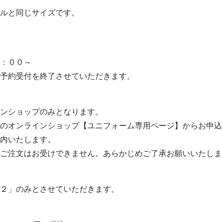
ルと同じサイズです。
：００～
予約受付を終了させていただきます。
ンショップのみとなります。
のオンラインショップ【ユニフォーム専用ページ】からお申込
内いたします。
ご注文はお受けできません。あらかじめご了承お願いいたしま
２」のみとさせていただきます。