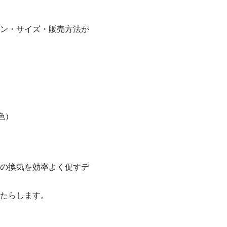
ン・サイズ・販売方法が
色）
の換気を効率よく促すデ
たらします。