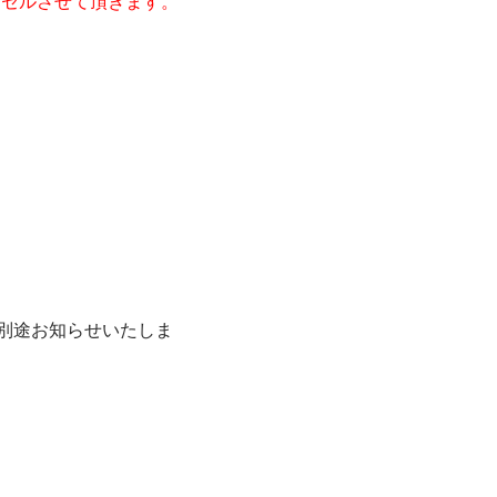
ンセルさせて頂きます。
別途お知らせいたしま