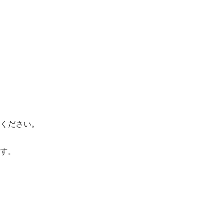
ください。
す。