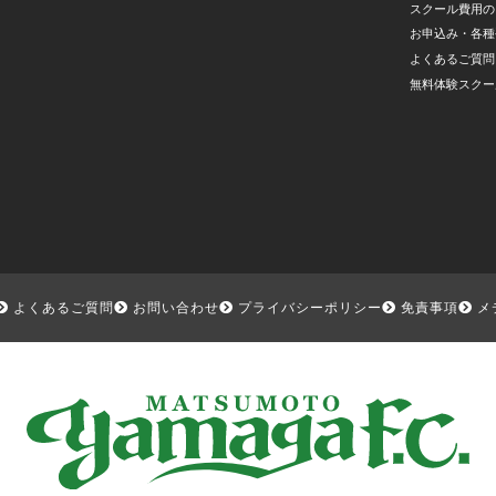
スクール費用の
お申込み・各種
よくあるご質問
無料体験スクー
よくあるご質問
お問い合わせ
プライバシーポリシー
免責事項
メ