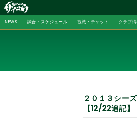
NEWS
試合・スケジュール
観戦・チケット
クラブ情
２０１３シー
【12/22追記】