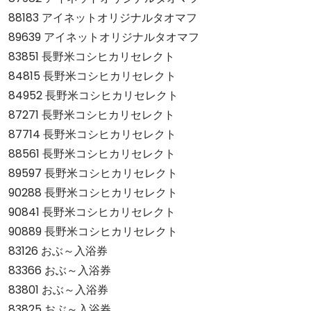
88183 アイネットオリジナルタオマフ
89639 アイネットオリジナルタオマフ
83851 長野米コシヒカリセレクト
84815 長野米コシヒカリセレクト
84952 長野米コシヒカリセレクト
87271 長野米コシヒカリセレクト
87714 長野米コシヒカリセレクト
88561 長野米コシヒカリセレクト
89597 長野米コシヒカリセレクト
90288 長野米コシヒカリセレクト
90841 長野米コシヒカリセレクト
90889 長野米コシヒカリセレクト
83126 おぶ～入浴券
83366 おぶ～入浴券
83801 おぶ～入浴券
83825 おぶ～入浴券