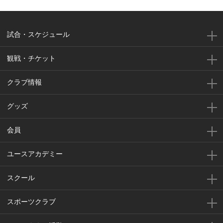
試合・スケジュール
観戦・チケット
クラブ情報
グッズ
会員
ユースアカデミー
スクール
スポーツクラブ