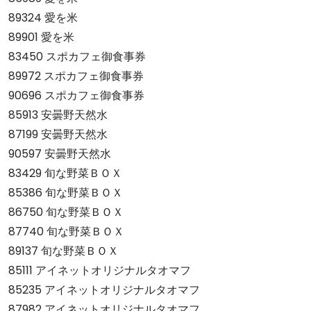
89324 愛を米
89901 愛を米
83450 スポカフェ御食事券
89972 スポカフェ御食事券
90696 スポカフェ御食事券
85913 安曇野天然水
87199 安曇野天然水
90597 安曇野天然水
83429 旬な野菜ＢＯＸ
85386 旬な野菜ＢＯＸ
86750 旬な野菜ＢＯＸ
87740 旬な野菜ＢＯＸ
89137 旬な野菜ＢＯＸ
85111 アイネットオリジナルタオマフ
85235 アイネットオリジナルタオマフ
87982 アイネットオリジナルタオマフ