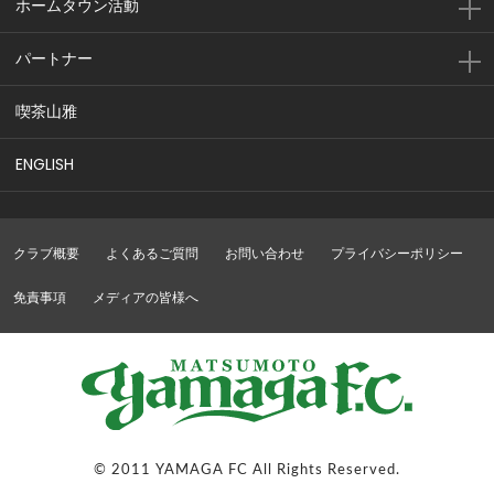
ホームタウン活動
パートナー
喫茶山雅
ENGLISH
クラブ概要
よくあるご質問
お問い合わせ
プライバシーポリシー
免責事項
メディアの皆様へ
© 2011 YAMAGA FC All Rights Reserved.