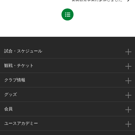
試合・スケジュール
観戦・チケット
クラブ情報
グッズ
会員
ユースアカデミー