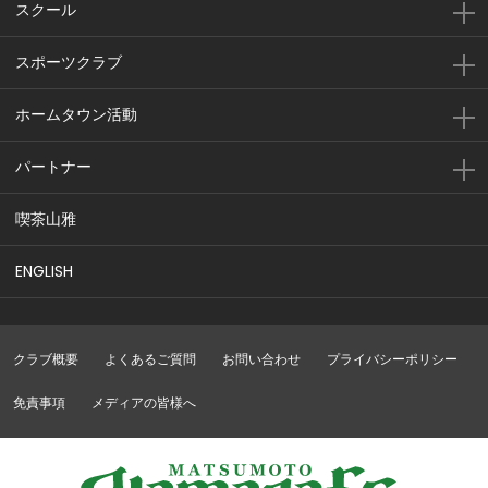
スクール
スポーツクラブ
ホームタウン活動
パートナー
喫茶山雅
ENGLISH
クラブ概要
よくあるご質問
お問い合わせ
プライバシーポリシー
免責事項
メディアの皆様へ