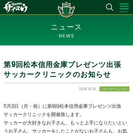
MENU
ニュース
NEWS
第9回松本信用金庫プレゼンツ出張
サッカークリニックのお知らせ
2014.10.10
パートナーニュース
11月3日（月・祝）に第9回松本信用金庫プレゼンツ出張
サッカークリニックを開催致します。
サッカーが大好きなお子さん、もっと上手になりたいとい
うお子さん、サッカーをしたことがないお子さんも、お気