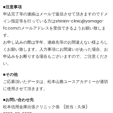
■注意事項
申込完了等の連絡はメールで返信させて頂きますのでドメ
イン指定等を行っている方はshinkin-clinic@yamaga-
fc.comのメールアドレスを受信できるようお願い致しま
す。
お申し込みの際は学年、連絡先等のお間違えない様よろし
くお願い致します。入力事項にお間違いがあった場合、お
申込みをお断りする場合もございますので、ご注意くださ
い。
■その他
ご応募頂いたデータは、松本山雅ユースアカデミーが適切
に使用させて頂きます。
■お問い合わせ先
松本信用金庫出張クリニック係 (担当：久保)