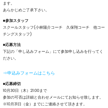
ます。
あらかじめご了承下さい。
■参加スタッフ
スクールスタッフ(小林陽介コーチ 久保翔コーチ 他コー
チングスタッフ)
■応募方法
下記の「申し込みフォーム」にて参加申し込みを行ってく
ださい。
⇒申込みフォームはこちら
■応募締切
10月30日（木）21:00まで
参加の可否は詳細と合わせメールにてお知らせ致します。
※10月31日（金）までにご連絡させて頂きます。