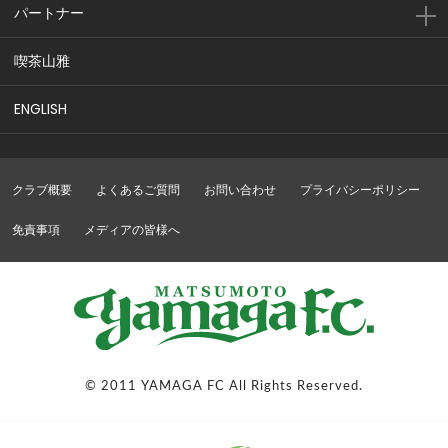
パートナー
喫茶山雅
ENGLISH
クラブ概要
よくあるご質問
お問い合わせ
プライバシーポリシー
免責事項
メディアの皆様へ
© 2011 YAMAGA FC All Rights Reserved.