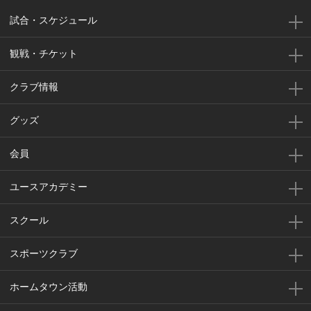
試合・スケジュール
観戦・チケット
クラブ情報
グッズ
会員
ユースアカデミー
スクール
スポーツクラブ
ホームタウン活動