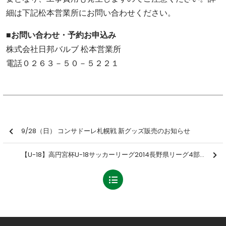
細は下記松本営業所にお問い合わせください。
■お問い合わせ・予約お申込み
株式会社日邦バルブ 松本営業所
電話０２６３－５０－５２２１
9/28（日） コンサドーレ札幌戦 新グッズ販売のお知らせ
【U-18】高円宮杯U-18サッカーリーグ2014長野県リーグ4部結果のお知らせ