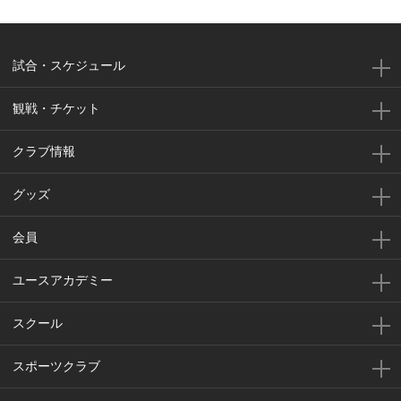
試合・スケジュール
観戦・チケット
クラブ情報
グッズ
会員
ユースアカデミー
スクール
スポーツクラブ