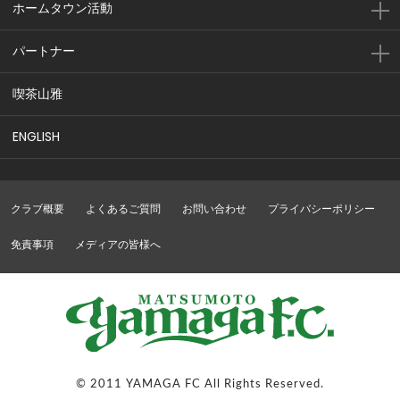
ホームタウン活動
パートナー
喫茶山雅
ENGLISH
クラブ概要
よくあるご質問
お問い合わせ
プライバシーポリシー
免責事項
メディアの皆様へ
© 2011 YAMAGA FC All Rights Reserved.