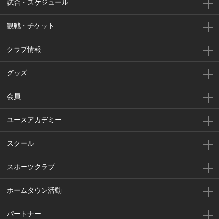
試合・スケジュール
観戦・チケット
クラブ情報
グッズ
会員
ユースアカデミー
スクール
スポーツクラブ
ホームタウン活動
パートナー