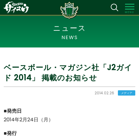
MENU
ニュース
NEWS
ベースボール・マガジン社「J2ガイ
ド 2014」 掲載のお知らせ
2014.02.26
メディア
■発売日
2014年2月24日（月）
■発行