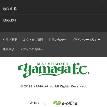
喫茶山雅
ENGLISH
クラブ概要
よくあるご質問
お問い合わせ
プライバシーポリシー
免責事項
メディアの皆様へ
© 2011 YAMAGA FC All Rights Reserved.
WEBパートナー