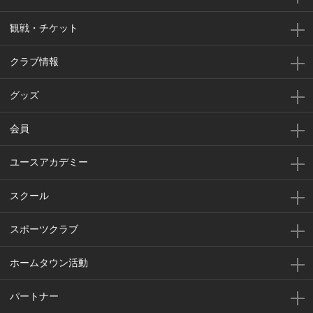
観戦・チケット
クラブ情報
グッズ
会員
ユースアカデミー
スクール
スポーツクラブ
ホームタウン活動
パートナー