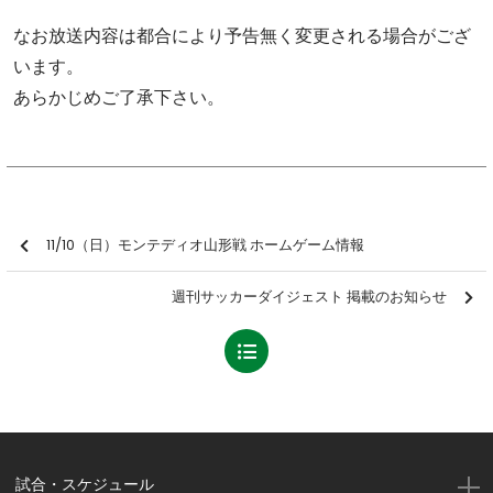
なお放送内容は都合により予告無く変更される場合がござ
います。
あらかじめご了承下さい。
11/10（日）モンテディオ山形戦 ホームゲーム情報
週刊サッカーダイジェスト 掲載のお知らせ
試合・スケジュール