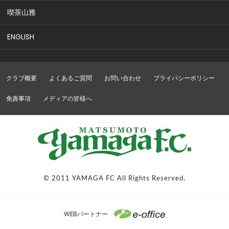
喫茶山雅
ENGLISH
クラブ概要
よくあるご質問
お問い合わせ
プライバシーポリシー
免責事項
メディアの皆様へ
© 2011 YAMAGA FC All Rights Reserved.
WEBパートナー