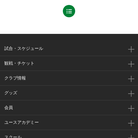
試合・スケジュール
観戦・チケット
クラブ情報
グッズ
会員
ユースアカデミー
スクール