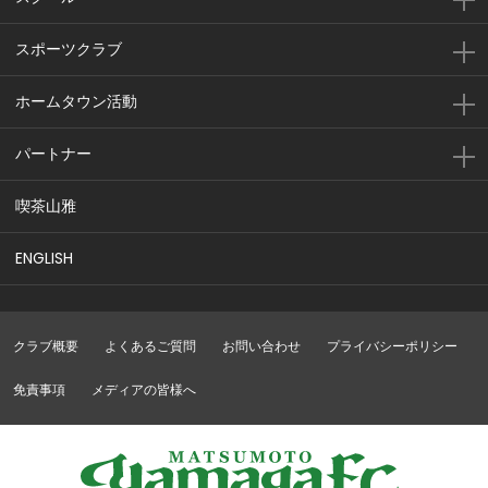
スポーツクラブ
ホームタウン活動
パートナー
喫茶山雅
ENGLISH
クラブ概要
よくあるご質問
お問い合わせ
プライバシーポリシー
免責事項
メディアの皆様へ