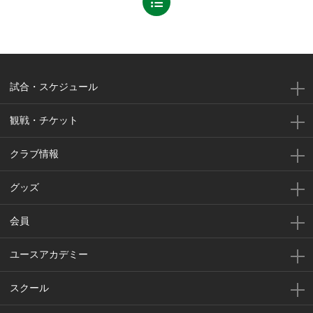
試合・スケジュール
観戦・チケット
クラブ情報
グッズ
会員
ユースアカデミー
スクール