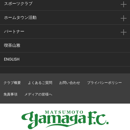
スポーツクラブ
ホームタウン活動
パートナー
喫茶山雅
ENGLISH
クラブ概要
よくあるご質問
お問い合わせ
プライバシーポリシー
免責事項
メディアの皆様へ