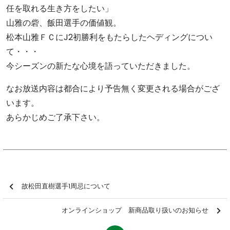
任を取れる生き方をしたい」
山雅の砦、飯田選手の価値観。
松本山雅ＦＣにJ2初勝利をもたらしたヘディングについ
て・・・
今シーズンの新たな心境を語っていただきました。
なお放送内容は都合により予告無く変更される場合がござ
います。
あらかじめご了承下さい。
故松田直樹選手1周忌について
オンラインショップ 新商品取り扱いのお知らせ