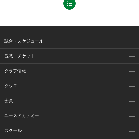
試合・スケジュール
観戦・チケット
クラブ情報
グッズ
会員
ユースアカデミー
スクール