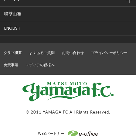
喫茶山雅
ENGLISH
クラブ概要
よくあるご質問
お問い合わせ
プライバシーポリシー
免責事項
メディアの皆様へ
© 2011 YAMAGA FC All Rights Reserved.
WEBパートナー