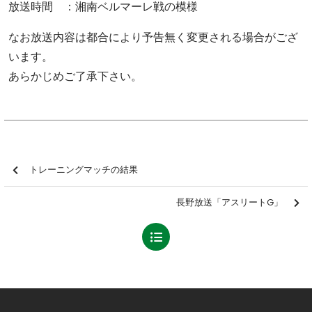
放送時間 ：湘南ベルマーレ戦の模様
なお放送内容は都合により予告無く変更される場合がござ
います。
あらかじめご了承下さい。
トレーニングマッチの結果
長野放送「アスリートG」