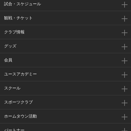
試合・スケジュール
観戦・チケット
クラブ情報
グッズ
会員
ユースアカデミー
スクール
スポーツクラブ
ホームタウン活動
パートナー