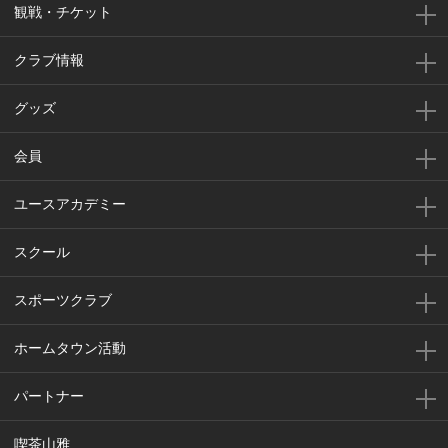
観戦・チケット
クラブ情報
グッズ
会員
ユースアカデミー
スクール
スポーツクラブ
ホームタウン活動
パートナー
喫茶山雅