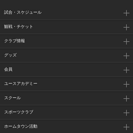
試合・スケジュール
観戦・チケット
クラブ情報
グッズ
会員
ユースアカデミー
スクール
スポーツクラブ
ホームタウン活動