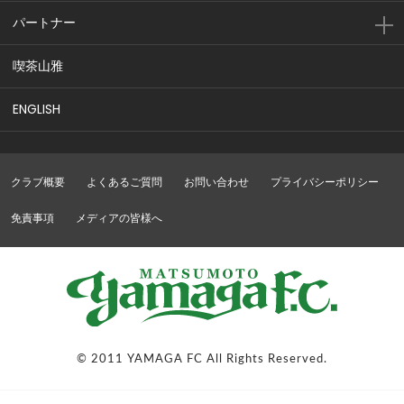
パートナー
喫茶山雅
ENGLISH
クラブ概要
よくあるご質問
お問い合わせ
プライバシーポリシー
免責事項
メディアの皆様へ
© 2011 YAMAGA FC All Rights Reserved.