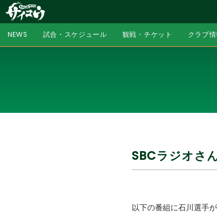
NEWS
試合・スケジュール
観戦・チケット
クラブ情
SBCラジオさ
以下の番組に石川選手が