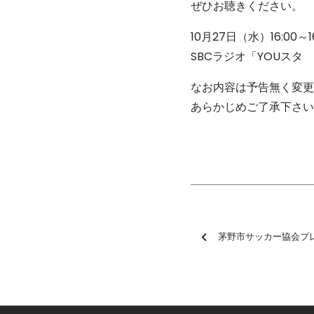
ぜひお聴きください。
10月27日（水）16:00～16
SBCラジオ「YOUスタ
なお内容は予告無く変更
あらかじめご了承下さい
茅野市サッカー協会プレゼン