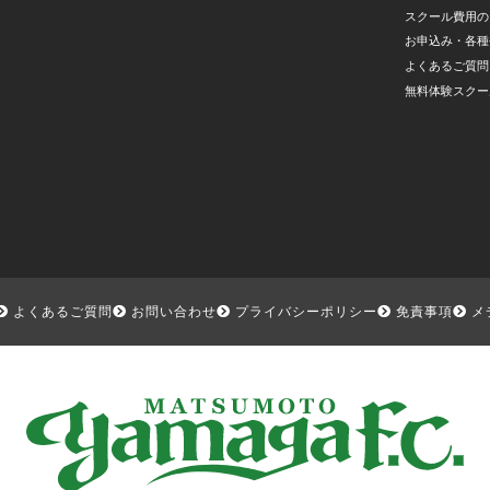
スクール費用の
お申込み・各種
よくあるご質問
無料体験スクー
よくあるご質問
お問い合わせ
プライバシーポリシー
免責事項
メ