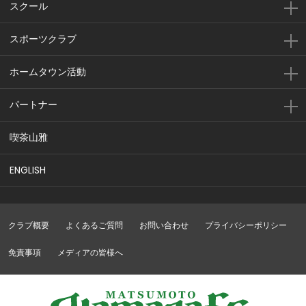
スクール
スポーツクラブ
ホームタウン活動
パートナー
喫茶山雅
ENGLISH
クラブ概要
よくあるご質問
お問い合わせ
プライバシーポリシー
免責事項
メディアの皆様へ