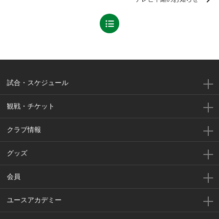
試合・スケジュール
観戦・チケット
クラブ情報
グッズ
会員
ユースアカデミー