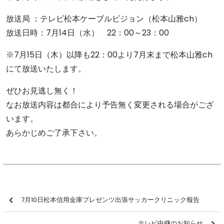
放送局 ：テレビ松本ケーブルビジョン（松本山雅ch）
放送日時：7月14日（水） 22：00～23：00
※7月15日（木）以降も22：00より7月末まで松本山雅ch
にて放送いたします。
ぜひお見逃し無く！
なお放送内容は都合により予告無く変更される場合がござ
います。
あらかじめご了承下さい。
7月10日松本信用金庫プレゼンツ出張サッカークリニック報告
テレビ中継のお知らせ