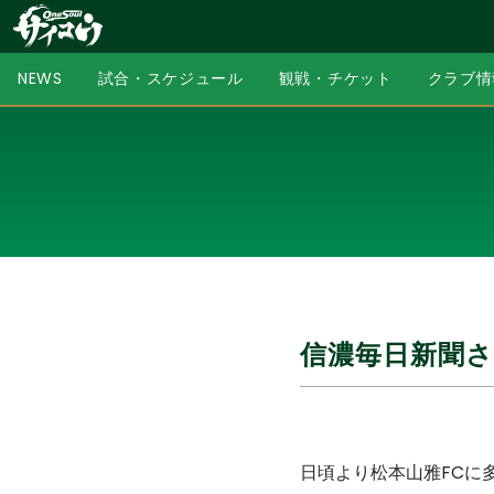
NEWS
試合・スケジュール
観戦・チケット
クラブ情
信濃毎日新聞
日頃より松本山雅FCに