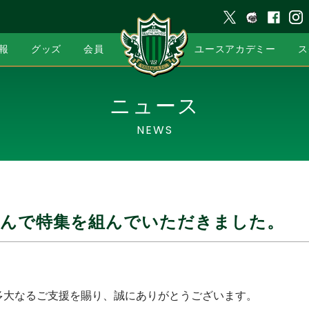
報
グッズ
会員
ユースアカデミー
ス
ニュース
NEWS
さんで特集を組んでいただきました。
多大なるご支援を賜り、誠にありがとうございます。