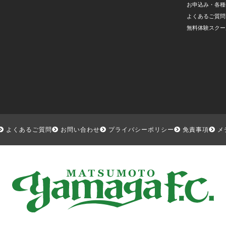
お申込み・各種
よくあるご質問
無料体験スクー
よくあるご質問
お問い合わせ
プライバシーポリシー
免責事項
メ