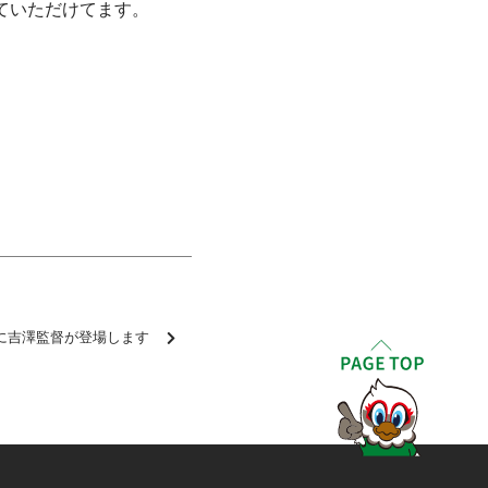
ていただけてます。
に吉澤監督が登場します