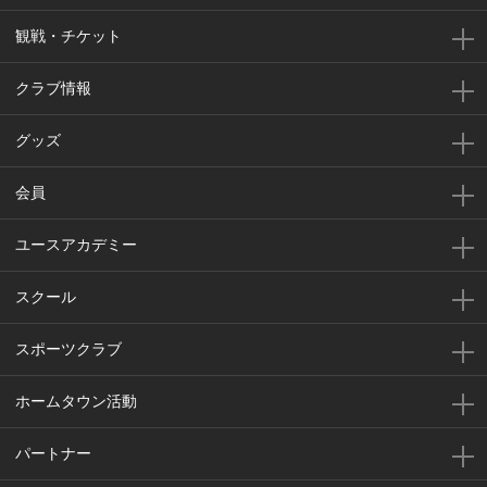
観戦・チケット
クラブ情報
グッズ
会員
ユースアカデミー
スクール
スポーツクラブ
ホームタウン活動
パートナー