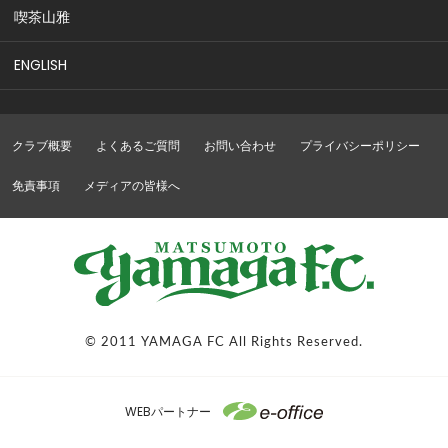
喫茶山雅
ENGLISH
クラブ概要
よくあるご質問
お問い合わせ
プライバシーポリシー
免責事項
メディアの皆様へ
© 2011 YAMAGA FC All Rights Reserved.
WEBパートナー