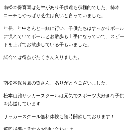
南松本保育園は芝生があり子供達も積極的でした、柿本
コーチもやっぱり芝生は良いと言っていました。
年長、年中さんと一緒に行い、子供たちはすっかりボール
に慣れていてボールとお散歩も上手になっていて、スピー
ドを上げてお散歩している子もいました。
試合では得点がたくさん入りました。
南松本保育園の皆さん、ありがとうございました。
松本山雅サッカースクールは元気でスポーツ大好きな子供
を応援しています！
サッカースクール無料体験も随時開催しております！
巡回指導に関するお問い合わせは