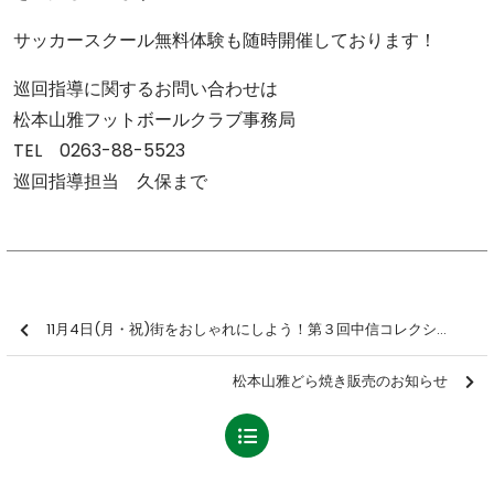
サッカースクール無料体験も随時開催しております！
巡回指導に関するお問い合わせは
松本山雅フットボールクラブ事務局
TEL 0263-88-5523
巡回指導担当 久保まで
11月4日(月・祝)街をおしゃれにしよう！第３回中信コレクション【報告】
松本山雅どら焼き販売のお知らせ