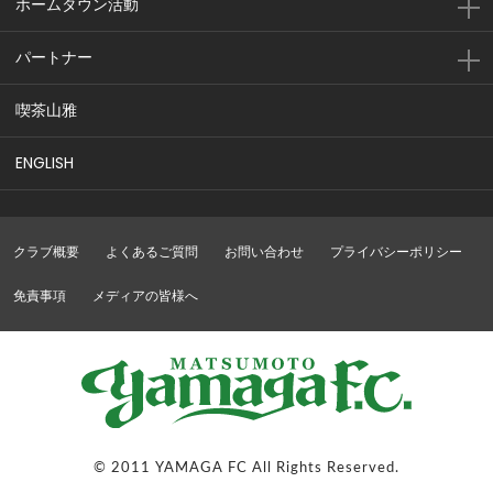
ホームタウン活動
パートナー
喫茶山雅
ENGLISH
クラブ概要
よくあるご質問
お問い合わせ
プライバシーポリシー
免責事項
メディアの皆様へ
© 2011 YAMAGA FC All Rights Reserved.