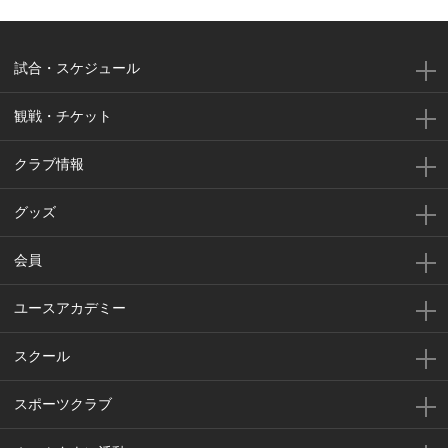
試合・スケジュール
観戦・チケット
クラブ情報
グッズ
会員
ユースアカデミー
スクール
スポーツクラブ