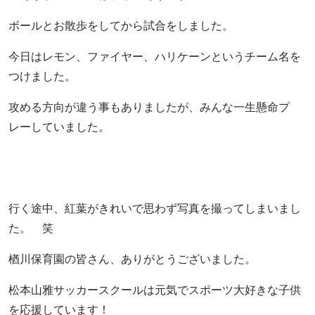
ボールとお散歩をしてから試合をしました。
今日はレモン、ファイヤー、ハリケーンというチーム名を
つけました。
攻める方向が違う事もありましたが、みんな一生懸命プ
レーしていました。
行く途中、紅葉がきれいで思わず写真を撮ってしまいまし
た。 笑
楢川保育園の皆さん、ありがとうございました。
松本山雅サッカースクールは元気でスポーツ大好きな子供
を応援しています！