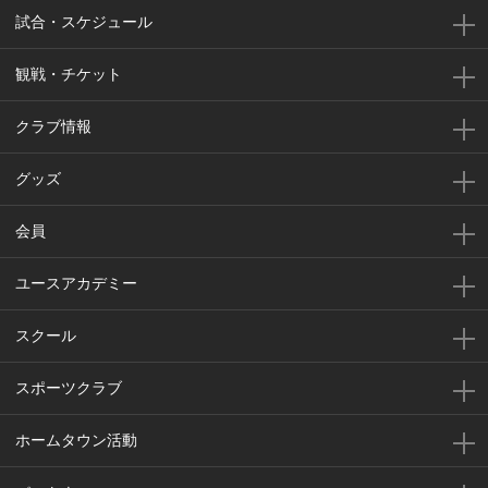
試合・スケジュール
観戦・チケット
クラブ情報
グッズ
会員
ユースアカデミー
スクール
スポーツクラブ
ホームタウン活動