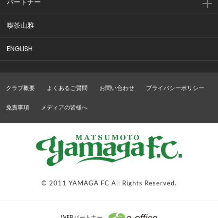
パートナー
喫茶山雅
ENGLISH
クラブ概要
よくあるご質問
お問い合わせ
プライバシーポリシー
免責事項
メディアの皆様へ
© 2011 YAMAGA FC All Rights Reserved.
WEBパートナー