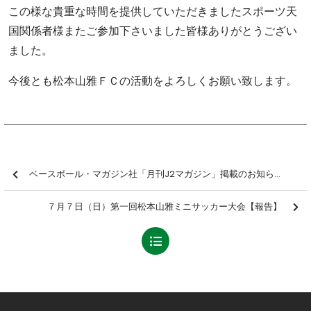
この様な貴重な時間を提供していただきましたスポーツ天
国関係者様またご参加下さいました皆様ありがとうござい
ました。
今後とも松本山雅ＦＣの活動をよろしくお願い致します。
ベースボール・マガジン社「月刊J2マガジン」掲載のお知らせ
７月７日（日）第一回松本山雅ミニサッカー大会【報告】