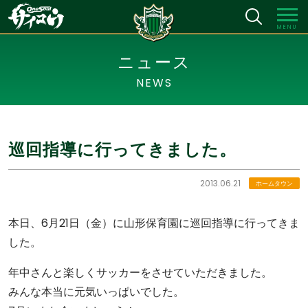
MENU
ニュース
NEWS
巡回指導に行ってきました。
2013.06.21
ホームタウン
本日、6月21日（金）に山形保育園に巡回指導に行ってきま
した。
年中さんと楽しくサッカーをさせていただきました。
みんな本当に元気いっぱいでした。