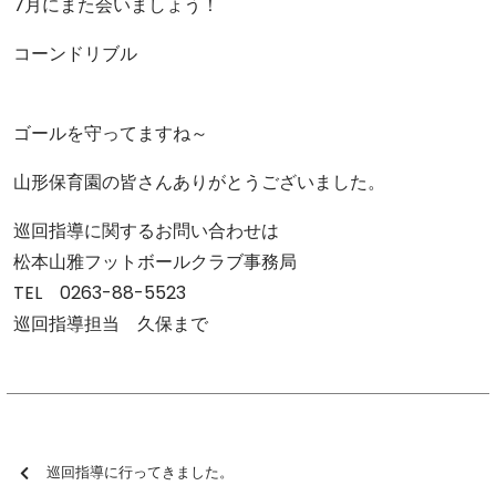
7月にまた会いましょう！
コーンドリブル
ゴールを守ってますね～
山形保育園の皆さんありがとうございました。
巡回指導に関するお問い合わせは
松本山雅フットボールクラブ事務局
TEL 0263-88-5523
巡回指導担当 久保まで
巡回指導に行ってきました。