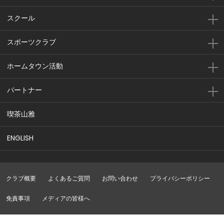
スクール
スポーツクラブ
ホームタウン活動
パートナー
喫茶山雅
ENGLISH
クラブ概要
よくあるご質問
お問い合わせ
プライバシーポリシー
免責事項
メディアの皆様へ