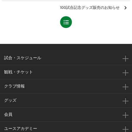
100試合記念グッズ販売のお知らせ
試合・スケジュール
観戦・チケット
クラブ情報
グッズ
会員
ユースアカデミー