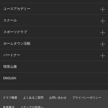
ユースアカデミー
スクール
スポーツクラブ
ホームタウン活動
パートナー
喫茶山雅
ENGLISH
クラブ概要
よくあるご質問
お問い合わせ
プライバシーポリシー
免責事項
メディアの皆様へ