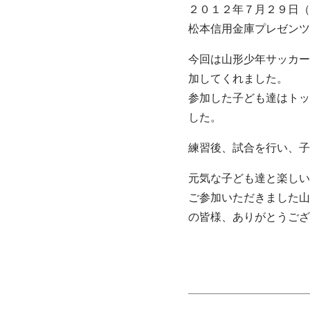
２０１２年７月２９日（
松本信用金庫プレゼンツ
今回は山形少年サッカー
加してくれました。
参加した子ども達はトッ
した。
練習後、試合を行い、子
元気な子ども達と楽しい
ご参加いただきました山
の皆様、ありがとうござ