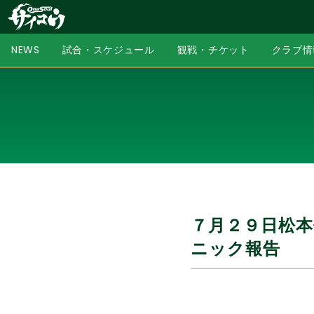
NEWS
試合・スケジュール
観戦・チケット
クラブ情
７月２９日松
ニック報告