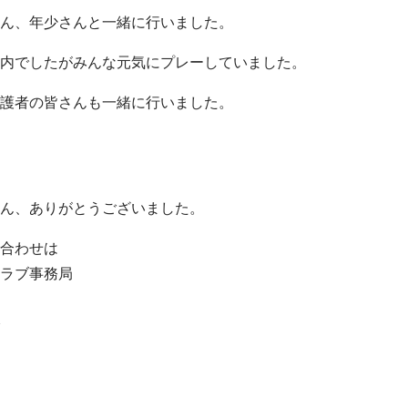
ん、年少さんと一緒に行いました。
内でしたがみんな元気にプレーしていました。
護者の皆さんも一緒に行いました。
ん、ありがとうございました。
合わせは
ラブ事務局