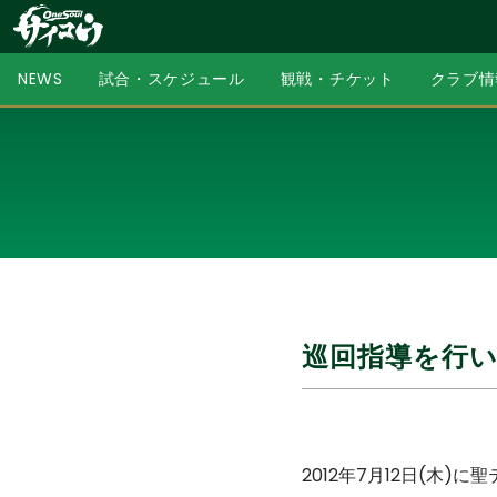
NEWS
試合・スケジュール
観戦・チケット
クラブ情
巡回指導を行
2012年7月12日(木