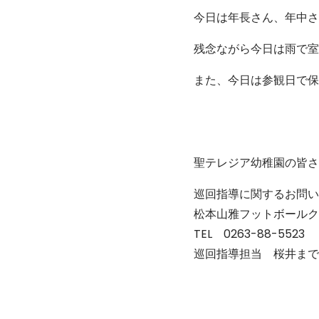
今日は年長さん、年中さ
残念ながら今日は雨で室
また、今日は参観日で保
聖テレジア幼稚園の皆さ
巡回指導に関するお問い
松本山雅フットボールク
TEL 0263-88-5523
巡回指導担当 桜井まで