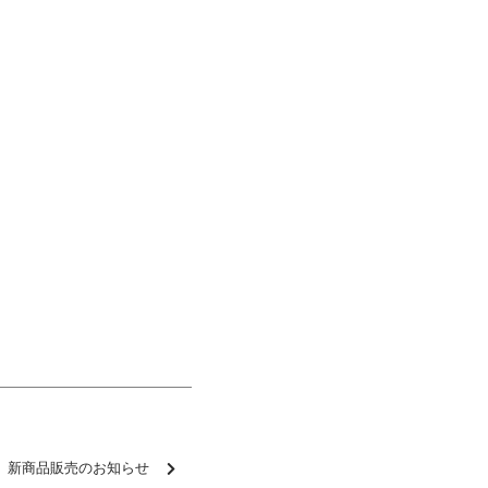
】新商品販売のお知らせ