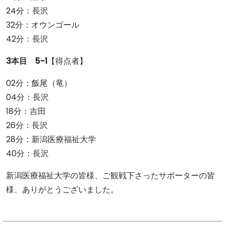
24分：長沢
32分：オウンゴール
42分：長沢
3本目 5-1
【得点者】
02分：飯尾（竜）
04分：長沢
18分：吉田
26分：長沢
28分：新潟医療福祉大学
40分：長沢
新潟医療福祉大学の皆様、ご観戦下さったサポーターの皆
様、ありがとうございました。