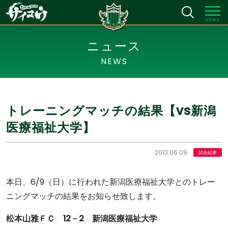
MENU
ニュース
NEWS
トレーニングマッチの結果【vs新潟
医療福祉大学】
2013.06.09
試合結果
本日、6/9（日）に行われた新潟医療福祉大学とのトレー
ニングマッチの結果をお知らせ致します。
松本山雅ＦＣ 12－2 新潟医療福祉大学