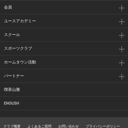
会員
ユースアカデミー
スクール
スポーツクラブ
ホームタウン活動
パートナー
喫茶山雅
ENGLISH
クラブ概要
よくあるご質問
お問い合わせ
プライバシーポリシー