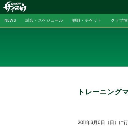
NEWS
試合・スケジュール
観戦・チケット
クラブ情
トレーニング
2011年3月6日（日