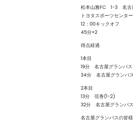
松本山雅FC 1-3 名
トヨタスポーツセンター
12：00キックオフ
45分×2
得点経過
1本目
19分 名古屋グランパス(0
34分 名古屋グランパス(
2本目
13分 弦巻(1-2)
32分 名古屋グランパス
名古屋グランパスの皆様