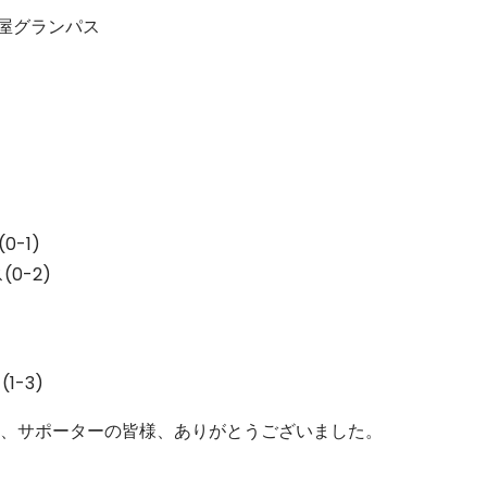
古屋グランパス
-1)
0-2)
(1-3)
、サポーターの皆様、ありがとうございました。