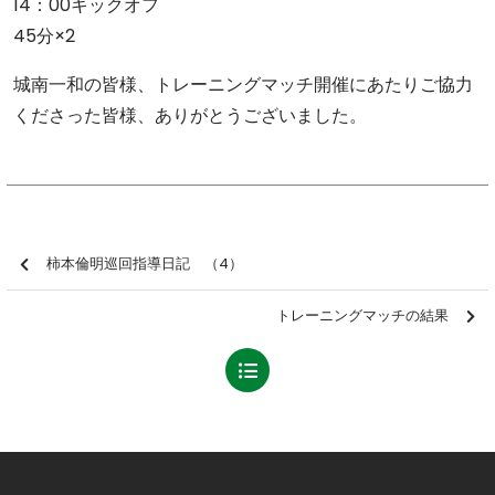
14：00キックオフ
45分×2
城南一和の皆様、トレーニングマッチ開催にあたりご協力
くださった皆様、ありがとうございました。
柿本倫明巡回指導日記 （4）
トレーニングマッチの結果