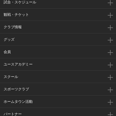
試合・スケジュール
観戦・チケット
クラブ情報
グッズ
会員
ユースアカデミー
スクール
スポーツクラブ
ホームタウン活動
パートナー