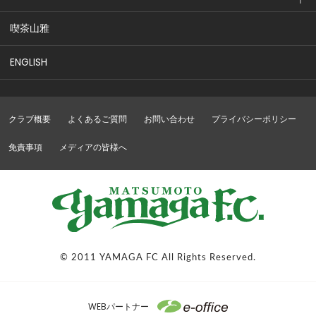
喫茶山雅
ENGLISH
クラブ概要
よくあるご質問
お問い合わせ
プライバシーポリシー
免責事項
メディアの皆様へ
© 2011 YAMAGA FC All Rights Reserved.
WEBパートナー