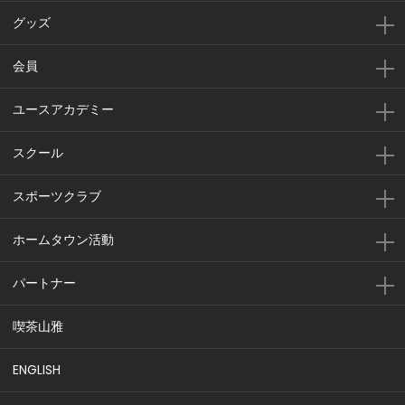
グッズ
会員
ユースアカデミー
スクール
スポーツクラブ
ホームタウン活動
パートナー
喫茶山雅
ENGLISH