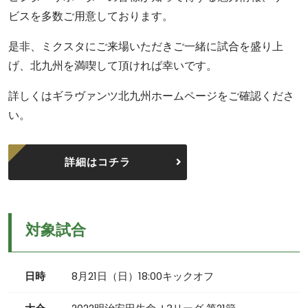
ビスを多数ご用意しております。
是非、ミクスタにご来場いただきご一緒に試合を盛り上
げ、北九州を満喫して頂ければ幸いです。
詳しくはギラヴァンツ北九州ホームページをご確認くださ
い。
詳細はコチラ
対象試合
日時
8月21日（日）18:00キックオフ