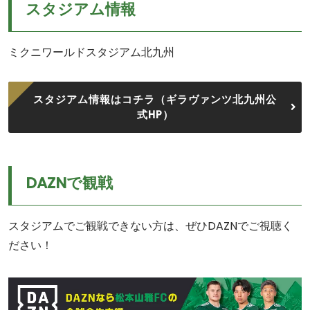
スタジアム情報
ミクニワールドスタジアム北九州
スタジアム情報はコチラ（ギラヴァンツ北九州公
式HP）
DAZNで観戦
スタジアムでご観戦できない方は、ぜひDAZNでご視聴く
ださい！