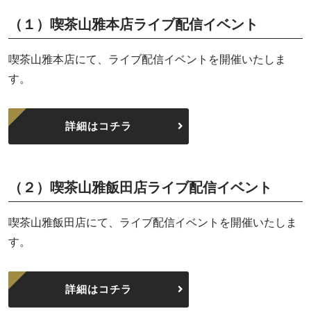
（１）喫茶山雅本店ライブ配信イベント
喫茶山雅本店にて、ライブ配信イベントを開催いたしま
す。
詳細はコチラ
（２）喫茶山雅飯田店ライブ配信イベント
喫茶山雅飯田店にて、ライブ配信イベントを開催いたしま
す。
詳細はコチラ