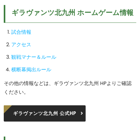
ギラヴァンツ北九州 ホームゲーム情報
試合情報
アクセス
観戦マナー＆ルール
横断幕掲出ルール
その他の情報などは、ギラヴァンツ北九州 HPよりご確認
ください。
ギラヴァンツ北九州 公式HP