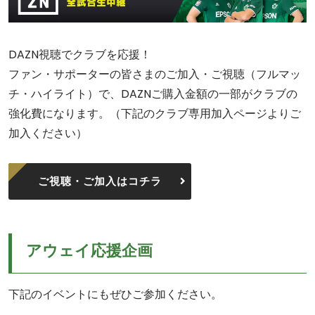
DAZN視聴でクラブを応援！
ファン・サポーターの皆さまのご加入・ご視聴（フルマッ
チ・ハイライト）で、DAZNご購入金額の一部がクラブの
強化費になります。（下記のクラブ専用加入ページよりご
加入ください）
ご視聴・ご加入はコチラ
アウェイ応援企画
下記のイベントにもぜひご参加ください。