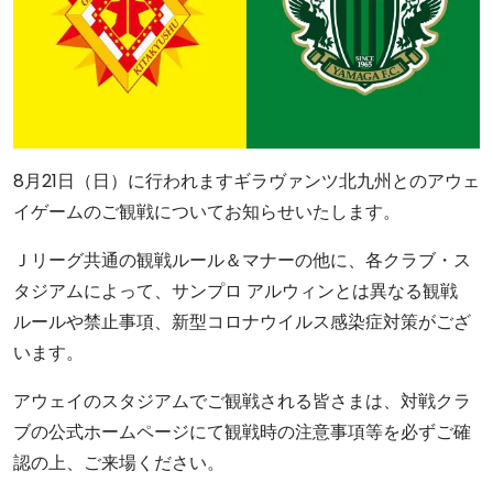
8月21日（日）に行われますギラヴァンツ北九州とのアウェ
イゲームのご観戦についてお知らせいたします。
Ｊリーグ共通の観戦ルール＆マナーの他に、各クラブ・ス
タジアムによって、サンプロ アルウィンとは異なる観戦
ルールや禁止事項、新型コロナウイルス感染症対策がござ
います。
アウェイのスタジアムでご観戦される皆さまは、対戦クラ
ブの公式ホームページにて観戦時の注意事項等を必ずご確
認の上、ご来場ください。