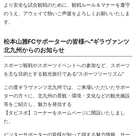
より安全な試合観戦のために、観戦ルール＆マナーを遵守
のうえ、アウェイで熱いご声援をよろしくお願いいたしま
す。
松本山雅FCサポーターの皆様へ“ギラヴァンツ
北九州からのお知らせ
スポーツ観戦やスポーツイベントへの参加など、スポーツ
を主な目的とする観光旅行である”スポーツツーリズム”
この度ギラヴァンツ北九州では、ご来場いただいたサポー
ターの方々に、北九州の景観・環境・文化などの観光施設
等をご紹介し、魅力を発信する
【タビスポ】コーナーをホームページに開設いたしまし
た。
ビジターサポーターの皆様が知って得する魅力情報、サー