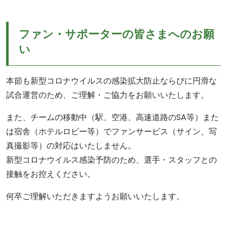
ファン・サポーターの皆さまへのお願
い
本節も新型コロナウイルスの感染拡大防止ならびに円滑な
試合運営のため、ご理解・ご協力をお願いいたします。
また、チームの移動中（駅、空港、高速道路のSA等）また
は宿舎（ホテルロビー等）でファンサービス（サイン、写
真撮影等）の対応はいたしません。
新型コロナウイルス感染予防のため、選手・スタッフとの
接触をお控えください。
何卒ご理解いただきますようお願いいたします。